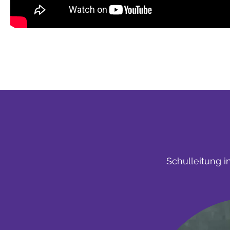
Schulleitung 